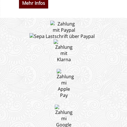
Mehr Infos