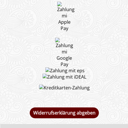
Widerrufserklärung abgeben