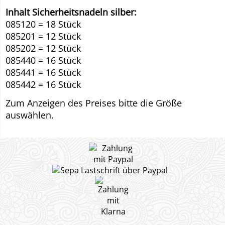
Inhalt Sicherheitsnadeln silber:
085120 = 18 Stück
085201 = 12 Stück
085202 = 12 Stück
085440 = 16 Stück
085441 = 16 Stück
085442 = 16 Stück
Zum Anzeigen des Preises bitte die Größe
auswählen.