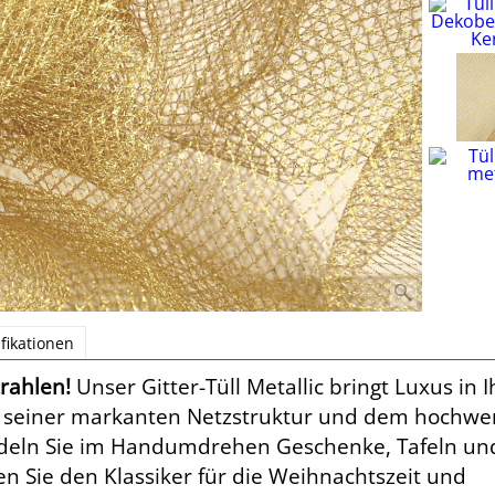
fikationen
trahlen!
Unser Gitter-Tüll Metallic bringt Luxus in I
it seiner markanten Netzstruktur und dem hochwe
edeln Sie im Handumdrehen Geschenke, Tafeln un
 Sie den Klassiker für die Weihnachtszeit und