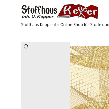
Stoffhaus Kepper ihr Online-Shop für Stoffe u