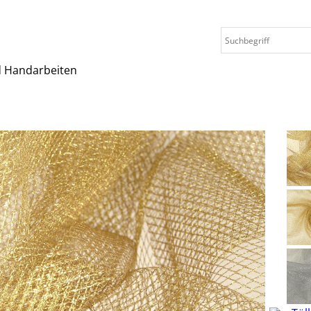
nd Handarbeiten