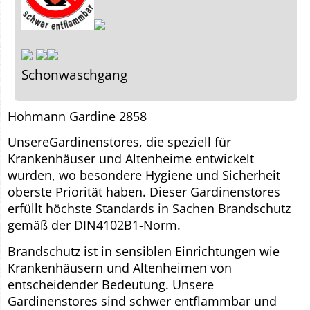
Schonwaschgang
Hohmann Gardine 2858
UnsereGardinenstores, die speziell für
Krankenhäuser und Altenheime entwickelt
wurden, wo besondere Hygiene und Sicherheit
oberste Priorität haben. Dieser Gardinenstores
erfüllt höchste Standards in Sachen Brandschutz
gemäß der DIN4102B1-Norm.
Brandschutz ist in sensiblen Einrichtungen wie
Krankenhäusern und Altenheimen von
entscheidender Bedeutung. Unsere
Gardinenstores sind schwer entflammbar und