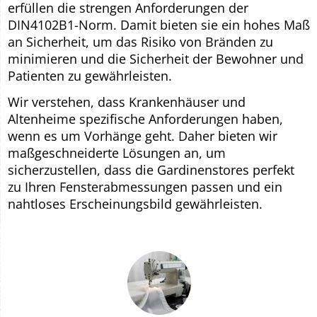
erfüllen die strengen Anforderungen der
DIN4102B1-Norm. Damit bieten sie ein hohes Maß
an Sicherheit, um das Risiko von Bränden zu
minimieren und die Sicherheit der Bewohner und
Patienten zu gewährleisten.
Wir verstehen, dass Krankenhäuser und
Altenheime spezifische Anforderungen haben,
wenn es um Vorhänge geht. Daher bieten wir
maßgeschneiderte Lösungen an, um
sicherzustellen, dass die Gardinenstores perfekt
zu Ihren Fensterabmessungen passen und ein
nahtloses Erscheinungsbild gewährleisten.