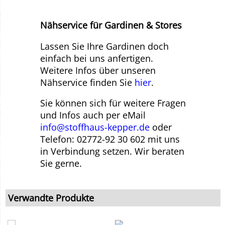
Nähservice für Gardinen & Stores
Lassen Sie Ihre Gardinen doch
einfach bei uns anfertigen.
Weitere Infos über unseren
Nähservice finden Sie
hier
.
Sie können sich für weitere Fragen
und Infos auch per eMail
info@stoffhaus-kepper.de
oder
Telefon: 02772-92 30 602 mit uns
in Verbindung setzen. Wir beraten
Sie gerne.
Verwandte Produkte