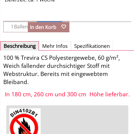
Ballen
In den Korb
Beschreibung
Mehr Infos
Spezifikationen
100 % Trevira CS Polyestergewebe, 60 g/m²,
Weich fallender durchsichtiger Stoff mit
Webstruktur. Bereits mit eingewebtem
Bleiband.
In 180 cm, 260 cm und 300 cm Höhe lieferbar.