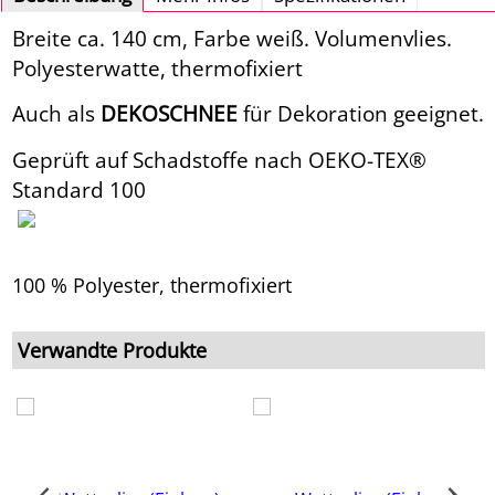
Breite ca. 140 cm, Farbe weiß. Volumenvlies.
Polyesterwatte, thermofixiert
Auch als
DEKOSCHNEE
für Dekoration geeignet.
Geprüft auf Schadstoffe nach OEKO-TEX®
Standard 100
100 % Polyester, thermofixiert
Verwandte Produkte