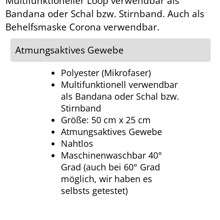
Multifunktioneller Loop verwendbar als
Bandana oder Schal bzw. Stirnband. Auch als
Behelfsmaske Corona verwendbar.
Atmungsaktives Gewebe
Polyester (Mikrofaser)
Multifunktionell verwendbar
als Bandana oder Schal bzw.
Stirnband
Größe: 50 cm x 25 cm
Atmungsaktives Gewebe
Nahtlos
Maschinenwaschbar 40°
Grad (auch bei 60° Grad
möglich, wir haben es
selbsts getestet)