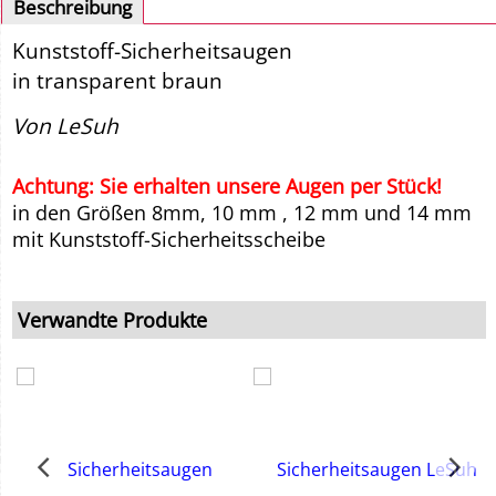
Beschreibung
Kunststoff-Sicherheitsaugen
in transparent braun
Von LeSuh
Achtung: Sie erhalten unsere Augen per Stück!
in den Größen 8mm, 10 mm , 12 mm und 14 mm
mit Kunststoff-Sicherheitsscheibe
Verwandte Produkte