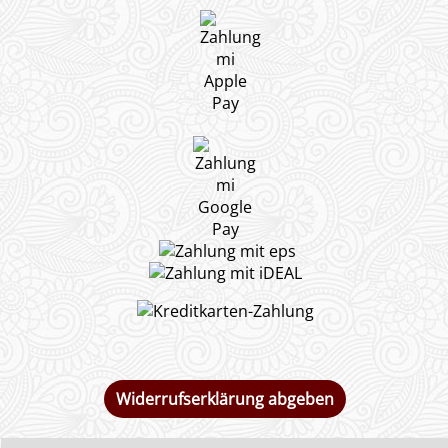
Widerrufserklärung abgeben