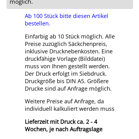
möglich.
Ab 100 Stück bitte diesen Artikel
bestellen.
Einfarbig ab 10 Stück möglich. Alle
Preise zuzüglich Säckchenpreis,
inklusive Drucknebenkosten. Eine
druckfähige Vorlage (Bilddatei)
muss von Ihnen gestellt werden.
Der Druck erfolgt im Siebdruck.
Druckgröße bis DIN A5. Größere
Drucke sind auf Anfrage möglich.
Weitere Preise auf Anfrage, da
individuell kalkuliert werden muss
Lieferzeit mit Druck ca. 2 - 4
Wochen, je nach Auftragslage