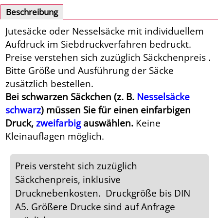
Beschreibung
Jutesäcke oder Nesselsäcke mit individuellem
Aufdruck im Siebdruckverfahren bedruckt.
Preise verstehen sich zuzüglich Säckchenpreis .
Bitte Größe und Ausführung der Säcke
zusätzlich bestellen.
Bei schwarzen Säckchen (z. B.
Nesselsäcke
schwarz
) müssen Sie für einen einfarbigen
Druck,
zweifarbig
auswählen.
Keine
Kleinauflagen möglich.
Preis versteht sich zuzüglich
Säckchenpreis, inklusive
Drucknebenkosten. Druckgröße bis DIN
A5. Größere Drucke sind auf Anfrage