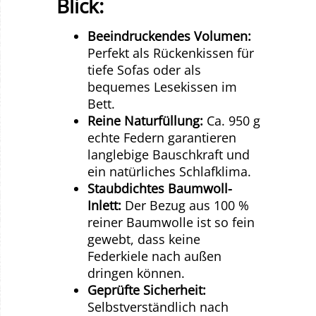
Blick:
Beeindruckendes Volumen:
Perfekt als Rückenkissen für
tiefe Sofas oder als
bequemes Lesekissen im
Bett.
Reine Naturfüllung:
Ca. 950 g
echte Federn garantieren
langlebige Bauschkraft und
ein natürliches Schlafklima.
Staubdichtes Baumwoll-
Inlett:
Der Bezug aus 100 %
reiner Baumwolle ist so fein
gewebt, dass keine
Federkiele nach außen
dringen können.
Geprüfte Sicherheit:
Selbstverständlich nach