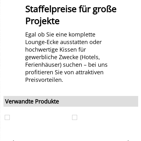
Staffelpreise für große
Projekte
Egal ob Sie eine komplette
Lounge-Ecke ausstatten oder
hochwertige Kissen für
gewerbliche Zwecke (Hotels,
Ferienhäuser) suchen – bei uns
profitieren Sie von attraktiven
Preisvorteilen.
Verwandte Produkte