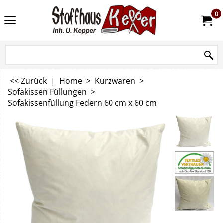
0
<< Zurück
|
Home
>
Kurzwaren
>
Sofakissen Füllungen
>
Sofakissenfüllung Federn 60 cm x 60 cm