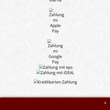
Widerrufserklärung abgeben