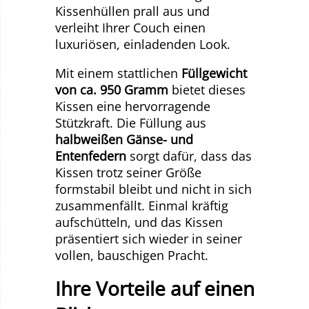
Kissenhüllen prall aus und
verleiht Ihrer Couch einen
luxuriösen, einladenden Look.
Mit einem stattlichen
Füllgewicht
von ca. 950 Gramm
bietet dieses
Kissen eine hervorragende
Stützkraft. Die Füllung aus
halbweißen Gänse- und
Entenfedern
sorgt dafür, dass das
Kissen trotz seiner Größe
formstabil bleibt und nicht in sich
zusammenfällt. Einmal kräftig
aufschütteln, und das Kissen
präsentiert sich wieder in seiner
vollen, bauschigen Pracht.
Ihre Vorteile auf einen