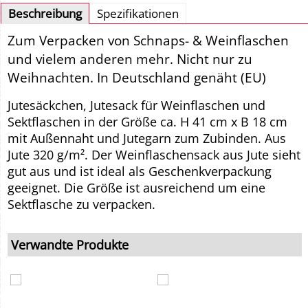
Beschreibung
Spezifikationen
Zum Verpacken von Schnaps- & Weinflaschen
und vielem anderen mehr. Nicht nur zu
Weihnachten. In Deutschland genäht (EU)
Jutesäckchen, Jutesack für Weinflaschen und
Sektflaschen in der Größe ca. H 41 cm x B 18 cm
mit Außennaht und Jutegarn zum Zubinden. Aus
Jute 320 g/m². Der Weinflaschensack aus Jute sieht
gut aus und ist ideal als Geschenkverpackung
geeignet. Die Größe ist ausreichend um eine
Sektflasche zu verpacken.
Verwandte Produkte