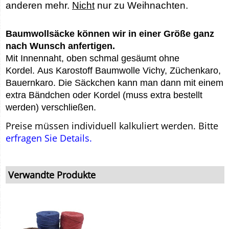
anderen mehr.
Nicht
nur zu Weihnachten.
Baumwollsäcke können wir in einer Größe ganz
nach Wunsch anfertigen.
Mit Innennaht, oben schmal gesäumt ohne
Kordel. Aus Karostoff Baumwolle Vichy, Züchenkaro,
Bauernkaro. Die Säckchen kann man dann mit einem
extra Bändchen oder Kordel (muss extra bestellt
werden) verschließen.
Preise müssen individuell kalkuliert werden. Bitte
erfragen Sie Details.
Verwandte Produkte