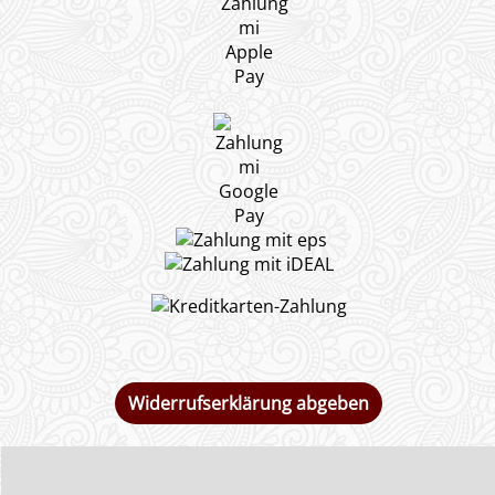
Widerrufserklärung abgeben