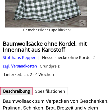
Für mehr Bilder Lupe klicken!
Baumwollsäcke ohne Kordel, mit
Innennaht aus Karostoff
Stoffhaus Kepper
Nesselsaecke ohne Kordel 2
zzgl.
Versandkosten
Grundpreis:
Lieferzeit:
ca. 2 - 4 Wochen
Beschreibung
Spezifikationen
Baumwollsack zum Verpacken von Geschenken,
Pralinen, Schinken, Brot, Brotzeit und vielem