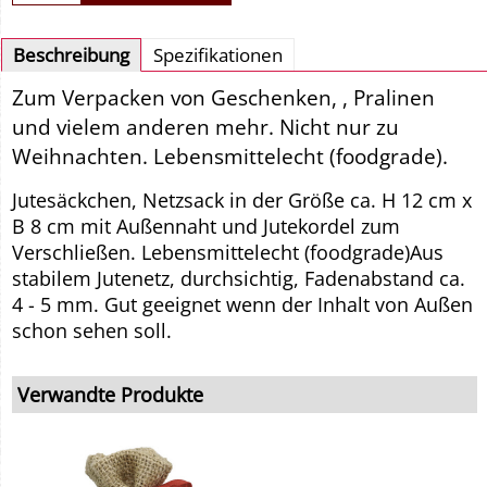
Beschreibung
Spezifikationen
Zum Verpacken von Geschenken, , Pralinen
und vielem anderen mehr. Nicht nur zu
Weihnachten. Lebensmittelecht (foodgrade).
Jutesäckchen, Netzsack in der Größe ca. H 12 cm x
B 8 cm mit Außennaht und Jutekordel zum
Verschließen. Lebensmittelecht (foodgrade)
Aus
stabilem Jutenetz, durchsichtig, Fadenabstand ca.
4 - 5 mm. Gut geeignet wenn der Inhalt von Außen
schon sehen soll.
Verwandte Produkte