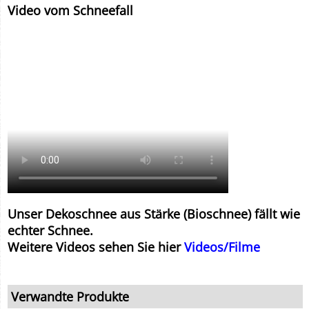
Video vom Schneefall
Unser Dekoschnee aus Stärke (Bioschnee) fällt wie
echter Schnee.
Weitere Videos sehen Sie hier
Videos/Filme
Verwandte Produkte