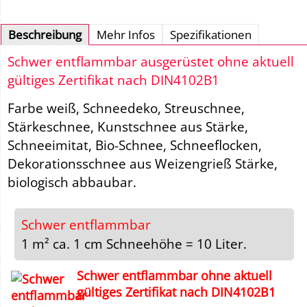
Beschreibung
Mehr Infos
Spezifikationen
Schwer entflammbar ausgerüstet ohne aktuell
gültiges Zertifikat nach DIN4102B1
Farbe weiß, Schneedeko, Streuschnee,
Stärkeschnee, Kunstschnee aus Stärke,
Schneeimitat, Bio-Schnee, Schneeflocken,
Dekorationsschnee aus Weizengrieß Stärke,
biologisch abbaubar.
Schwer entflammbar
1 m² ca. 1 cm Schneehöhe = 10 Liter.
Schwer entflammbar ohne aktuell
gültiges Zertifikat nach DIN4102B1