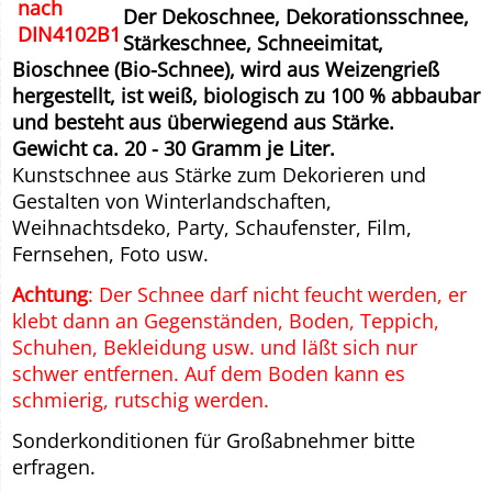
Der Dekoschnee, Dekorationsschnee,
Stärkeschnee, Schneeimitat,
Bioschnee (Bio-Schnee), wird aus Weizengrieß
hergestellt, ist weiß, biologisch zu 100 % abbaubar
und besteht aus überwiegend aus Stärke.
Gewicht ca. 20 - 30 Gramm je Liter.
Kunstschnee aus Stärke zum Dekorieren und
Gestalten von Winterlandschaften,
Weihnachtsdeko, Party, Schaufenster, Film,
Fernsehen, Foto usw.
Achtung
: Der Schnee darf nicht feucht werden, er
klebt dann an Gegenständen, Boden, Teppich,
Schuhen, Bekleidung usw. und läßt sich nur
schwer entfernen. Auf dem Boden kann es
schmierig, rutschig werden.
Sonderkonditionen für Großabnehmer bitte
erfragen.