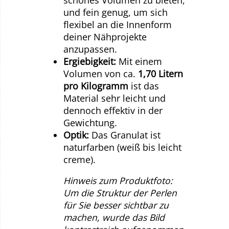
und fein genug, um sich
flexibel an die Innenform
deiner Nähprojekte
anzupassen.
Ergiebigkeit:
Mit einem
Volumen von ca.
1,70 Litern
pro Kilogramm
ist das
Material sehr leicht und
dennoch effektiv in der
Gewichtung.
Optik:
Das Granulat ist
naturfarben (weiß bis leicht
creme).
Hinweis zum Produktfoto:
Um die Struktur der Perlen
für Sie besser sichtbar zu
machen, wurde das Bild