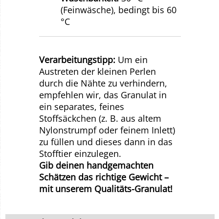
(Feinwäsche), bedingt bis 60
°C
Verarbeitungstipp:
Um ein
Austreten der kleinen Perlen
durch die Nähte zu verhindern,
empfehlen wir, das Granulat in
ein separates, feines
Stoffsäckchen (z. B. aus altem
Nylonstrumpf oder feinem Inlett)
zu füllen und dieses dann in das
Stofftier einzulegen.
Gib deinen handgemachten
Schätzen das richtige Gewicht –
mit unserem Qualitäts-Granulat!