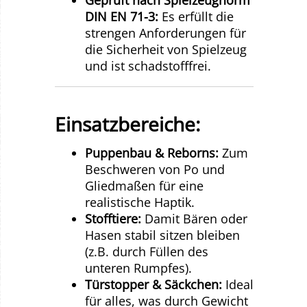
DIN EN 71-3:
Es erfüllt die
strengen Anforderungen für
die Sicherheit von Spielzeug
und ist schadstofffrei.
Einsatzbereiche:
Puppenbau & Reborns:
Zum
Beschweren von Po und
Gliedmaßen für eine
realistische Haptik.
Stofftiere:
Damit Bären oder
Hasen stabil sitzen bleiben
(z.B. durch Füllen des
unteren Rumpfes).
Türstopper & Säckchen:
Ideal
für alles, was durch Gewicht