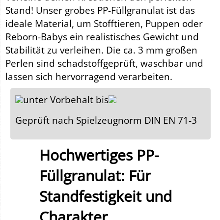
Stand! Unser grobes PP-Füllgranulat ist das
ideale Material, um Stofftieren, Puppen oder
Reborn-Babys ein realistisches Gewicht und
Stabilität zu verleihen. Die ca. 3 mm großen
Perlen sind schadstoffgeprüft, waschbar und
lassen sich hervorragend verarbeiten.
unter Vorbehalt bis
Geprüft nach Spielzeugnorm DIN EN 71-3
Hochwertiges PP-
Füllgranulat: Für
Standfestigkeit und
Charakter