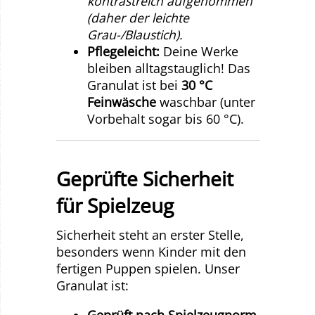
kontrastreich aufgenommen
(daher der leichte
Grau-/Blaustich).
Pflegeleicht:
Deine Werke
bleiben alltagstauglich! Das
Granulat ist bei
30 °C
Feinwäsche
waschbar (unter
Vorbehalt sogar bis 60 °C).
Geprüfte Sicherheit
für Spielzeug
Sicherheit steht an erster Stelle,
besonders wenn Kinder mit den
fertigen Puppen spielen. Unser
Granulat ist:
Geprüft nach Spielzeugnorm