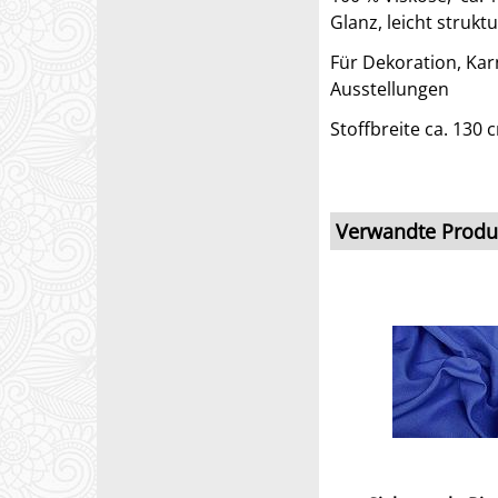
Glanz, leicht strukt
Für Dekoration, Kar
Ausstellungen
Stoffbreite ca. 130 
Verwandte Produ