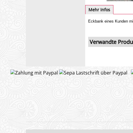
Mehr Infos
Eckbank eines Kunden mit
Verwandte Produ