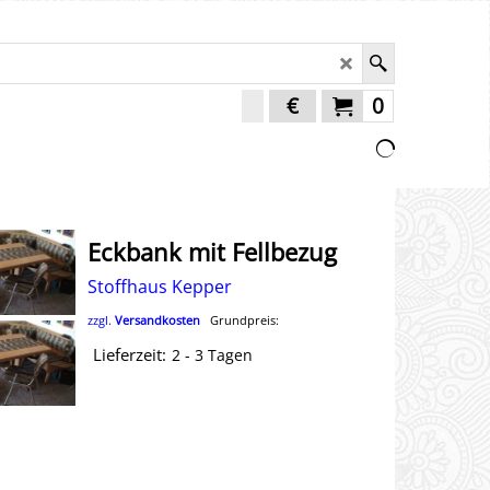
€
0
Eckbank mit Fellbezug
Stoffhaus Kepper
zzgl.
Versandkosten
Grundpreis:
Lieferzeit:
2 - 3 Tagen