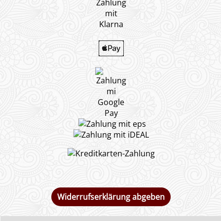
Widerrufserklärung abgeben