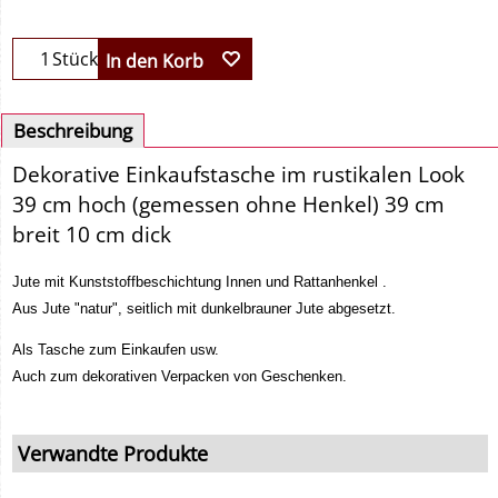
Stück
In den Korb
Beschreibung
Dekorative Einkaufstasche im rustikalen Look
39 cm hoch (gemessen ohne Henkel) 39 cm
breit 10 cm dick
Jute mit Kunststoffbeschichtung Innen und Rattanhenkel .
Aus Jute "natur", seitlich mit dunkelbrauner Jute abgesetzt.
Als Tasche zum Einkaufen usw.
Auch zum dekorativen Verpacken von Geschenken.
Verwandte Produkte